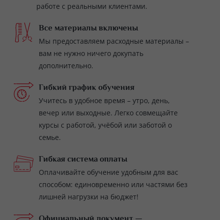
работе с реальными клиентами.
Все материалы включены
Мы предоставляем расходные материалы –
вам не нужно ничего докупать
дополнительно.
Гибкий график обучения
Учитесь в удобное время – утро, день,
вечер или выходные. Легко совмещайте
курсы с работой, учёбой или заботой о
семье.
Гибкая система оплаты
Оплачивайте обучение удобным для вас
способом: единовременно или частями без
лишней нагрузки на бюджет!
Официальный документ —