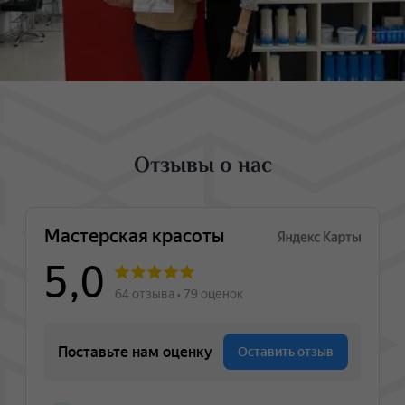
Отзывы о нас