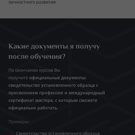
личностного развития
Какие документы я получу
после обучения?
По окончании курсов Вы
получите
официальные документы:
свидетельство установленного образца с
присвоением профессии и международный
сертификат мастера, с которым сможете
официально работать.
Примеры:
Свидетельство установленного образца