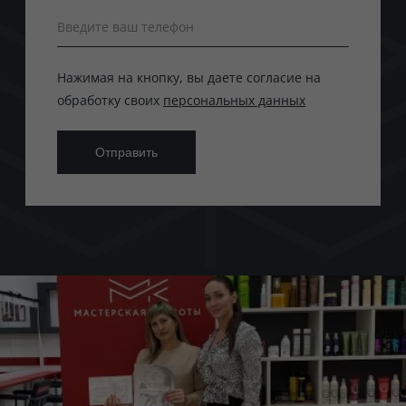
Введите ваш телефон
Нажимая на кнопку, вы даете согласие на
обработку своих
персональных данных