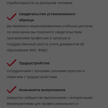
отрабатывается на реальном человеке
Свидетельство установленного
образца
мы являемся лицензированным учебным центром,
по окончании вы получаете свидетельством
присвоением профессии и записью в
государственный реестр учета документов об
образования ФИС ФРДО
Трудоустройство
сотрудничаем с лучшими салонами красоты и
помогаем с трудоустройством
Комьюнити выпускников
закрытое сообщество выпускников с интересными
мероприятиями для профессионального и