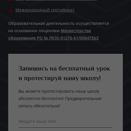
Международный сертификат
Образовательная деятельность осуществляется
на основании лицензии
Министерства
образования РО № Л035-01276-61/00647563
Запишись на бесплатный урок
и протестируй нашу школу!
Вы можете протестировать нашу школу
абсолютно бесплатно! Предварительная
запись обязательна!
Введите ваше Имя