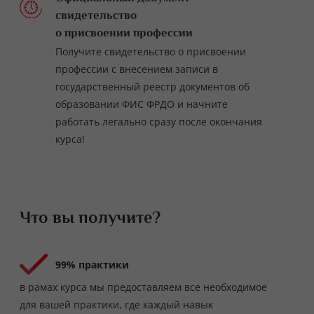
свидетельство
о присвоении профессии
Получите свидетельство о присвоении
профессии с внесением записи в
государственный реестр документов об
образовании ФИС ФРДО и начните
работать легально сразу после окончания
курса!
Что вы получите?
99% практики
в рамах курса мы предоставляем все необходимое
для вашей практики, где каждый навык