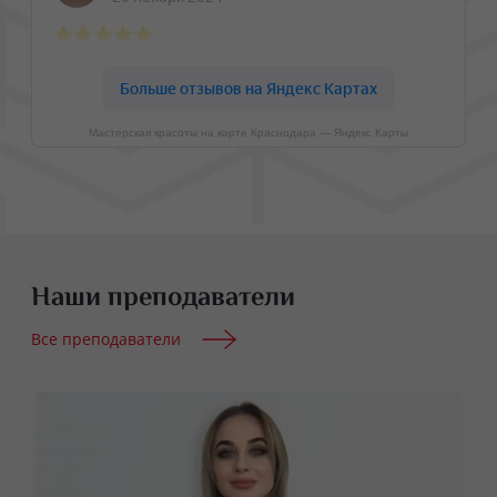
Мастерская красоты на карте Краснодара — Яндекс Карты
Наши преподаватели
Все преподаватели