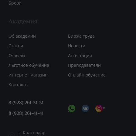
Брови
Академия:
Об академии
Биржа труда
Статьи
Новости
Отзывы
Аттестация
Льготное обучение
Преподаватели
Интернет магазин
Онлайн обучение
Контакты
8 (928) 261-31-31
*
8 (928) 261-41-41
г. Краснодар,