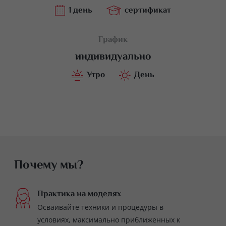
1 день
сертификат
График
индивидуально
Утро
День
Почему мы?
Практика на моделях
Осваивайте техники и процедуры в
условиях, максимально приближенных к