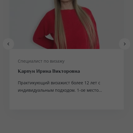
Специалист по визажу
Карпун Ирина Викторовна
Практикующий визажист более 12 лет с
индивидуальным подходом. 1-ое место...