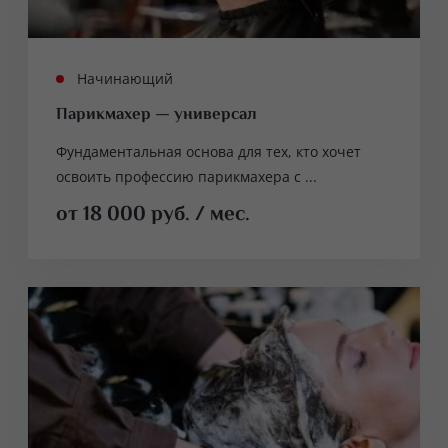
Начинающий
Парикмахер — универсал
Фундаментальная основа для тех, кто хочет
освоить профессию парикмахера с ...
от 18 000 руб. / мес.