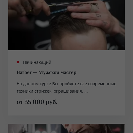
Начинающий
Barber — Мужской мастер
На данном курсе Вы пройдете все современные
техники стрижек, окрашивания, ...
от 35 000 руб.