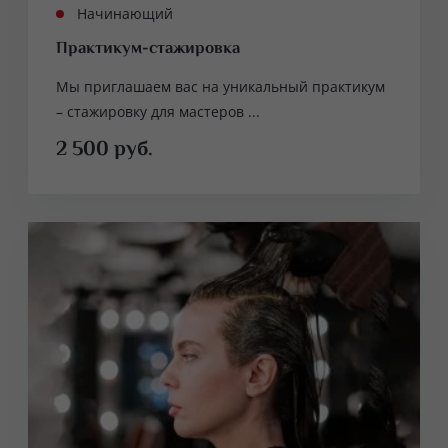
Начинающий
Практикум-стажировка
Мы приглашаем вас на уникальный практикум
– стажировку для мастеров ...
2 500 руб.