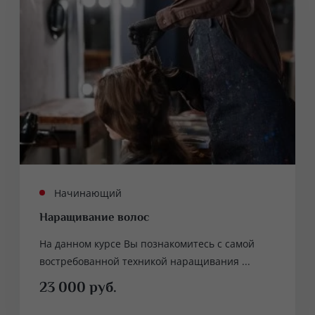
Начинающий
Наращивание волос
На данном курсе Вы познакомитесь с самой
востребованной техникой наращивания ...
23 000 руб.