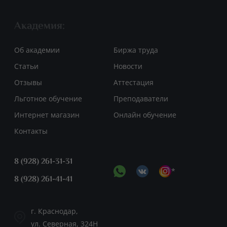
Академия:
Об академии
Биржа труда
Статьи
Новости
Отзывы
Аттестация
Льготное обучение
Преподаватели
Интернет магазин
Онлайн обучение
Контакты
8 (928) 261-31-31
*
8 (928) 261-41-41
г. Краснодар,
ул. Северная, 324Н