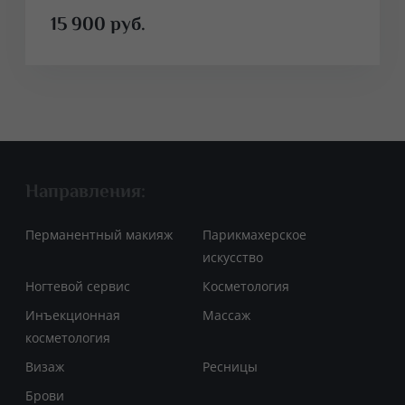
15 900 руб.
Направления:
Перманентный макияж
Парикмахерское
искусство
Ногтевой сервис
Косметология
Инъекционная
Массаж
косметология
Визаж
Ресницы
Брови