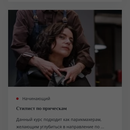
Начинающий
Стилист по прическам
Данный курс подходит как парикмахерам,
желающим углубиться в направление по ...