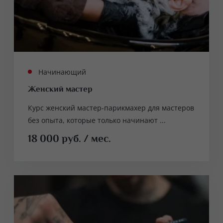
Начинающий
Женский мастер
Курс женский мастер-парикмахер для мастеров
без опыта, которые только начинают ...
18 000 руб. / мес.