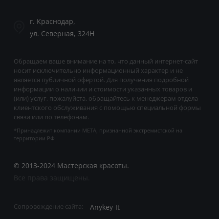
г. Краснодар,
ул. Северная, 324Н
Обращаем ваше внимание на то, что данный интернет-сайт
носит исключительно информационный характер и не
является публичной офертой. Для получения подробной
информации о наличии и стоимости указанных товаров и
(или) услуг, пожалуйста, обращайтесь к менеджерам отдела
клиентского обслуживания с помощью специальной формы
связи или по телефонам.
*Принадлежит компании META, признанной экстремистской на
территории РФ
© 2013-2024 Мастерская красоты.
Все права защищены.
Anykey-It
Сопровождение сайта: