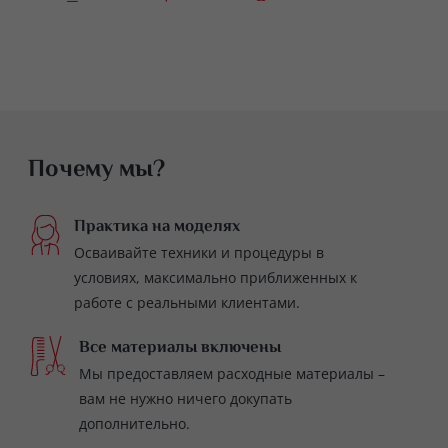
Почему мы?
Практика на моделях
Осваивайте техники и процедуры в
условиях, максимально приближенных к
работе с реальными клиентами.
Все материалы включены
Мы предоставляем расходные материалы –
вам не нужно ничего докупать
дополнительно.