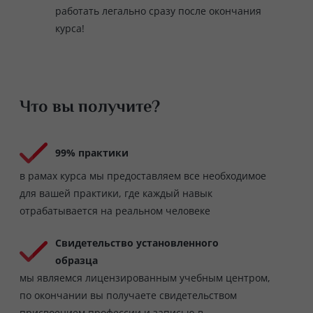
работать легально сразу после окончания
курса!
Что вы получите?
99% практики
в рамах курса мы предоставляем все необходимое
для вашей практики, где каждый навык
отрабатывается на реальном человеке
Свидетельство установленного
образца
мы являемся лицензированным учебным центром,
по окончании вы получаете свидетельством
присвоением профессии и записью в