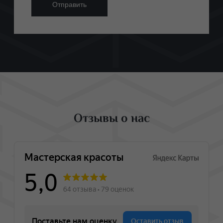
Отзывы о нас