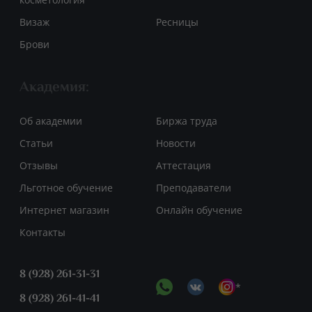
Визаж
Ресницы
Брови
Академия:
Об академии
Биржа труда
Статьи
Новости
Отзывы
Аттестация
Льготное обучение
Преподаватели
Интернет магазин
Онлайн обучение
Контакты
8 (928) 261-31-31
*
8 (928) 261-41-41