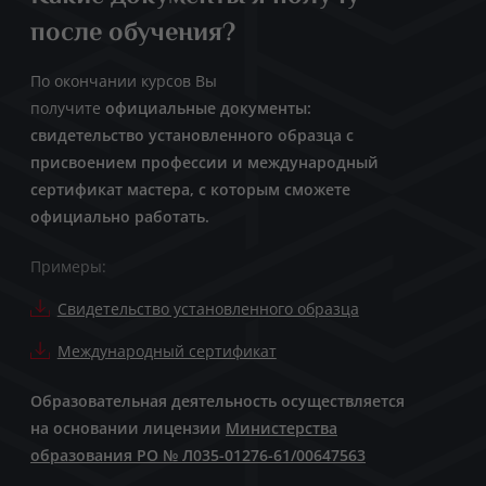
после обучения?
По окончании курсов Вы
получите
официальные документы:
свидетельство установленного образца с
присвоением профессии и международный
сертификат мастера, с которым сможете
официально работать.
Примеры:
Свидетельство установленного образца
Международный сертификат
Образовательная деятельность осуществляется
на основании лицензии
Министерства
образования РО № Л035-01276-61/00647563