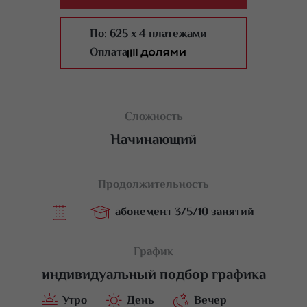
По:
625 x 4 платежами
Оплата
Сложность
Начинающий
Продолжительность
абонемент 3/5/10 занятий
График
индивидуальный подбор графика
Утро
День
Вечер