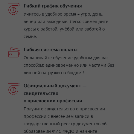
Гибкий график обучения
Учитесь в удобное время – утро, день,
вечер или выходные. Легко совмещайте
курсы с работой, учёбой или заботой о
семье.
Гибкая система оплаты
Оплачивайте обучение удобным для вас
способом: единовременно или частями без
лишней нагрузки на бюджет!
Официальный документ —
свидетельство
о присвоении профессии
Получите свидетельство о присвоении
профессии с внесением записи в
государственный реестр документов об
образовании ФИС ФРДО и начните