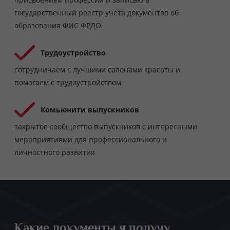
государственный реестр учета документов об
образования ФИС ФРДО
Трудоустройство
сотрудничаем с лучшими салонами красоты и
помогаем с трудоустройством
Комьюнити выпускников
закрытое сообщество выпускников с интересными
мероприятиями для профессионального и
личностного развития
Какие документы я получу