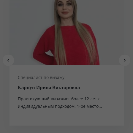
Специалист по визажу
Карпун Ирина Викторовна
Практикующий визажист более 12 лет с
индивидуальным подходом. 1-ое место...