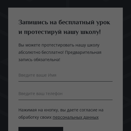
Запишись на бесплатный урок
и протестируй нашу школу!
Вы можете протестировать нашу школу
абсолютно бесплатно! Предварительная
запись обязательна!
Введите ваше Имя
Введите ваш телефон
Нажимая на кнопку, вы даете согласие на
обработку своих
персональных данных