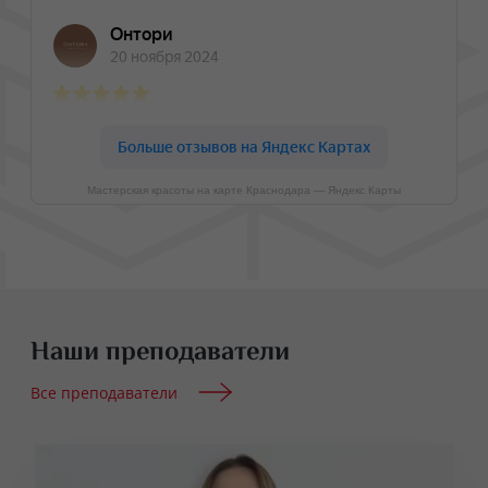
Мастерская красоты на карте Краснодара — Яндекс Карты
Наши преподаватели
Все преподаватели