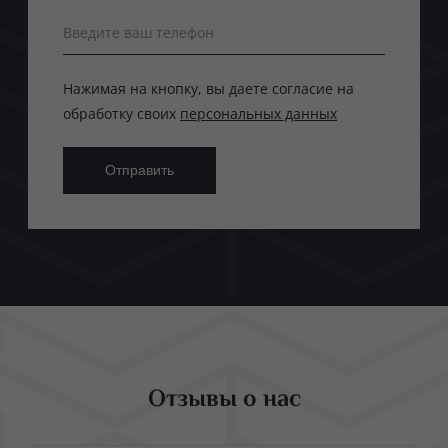
Введите ваш телефон
Нажимая на кнопку, вы даете согласие на
обработку своих
персональных данных
Отзывы о нас