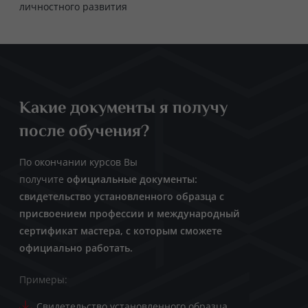
личностного развития
Какие документы я получу
после обучения?
По окончании курсов Вы
получите
официальные документы:
свидетельство установленного образца с
присвоением профессии и международный
сертификат мастера, с которым сможете
официально работать.
Примеры:
Свидетельство установленного образца