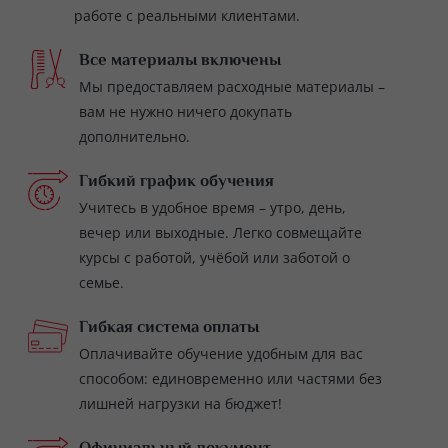
работе с реальными клиентами.
Все материалы включены
Мы предоставляем расходные материалы –
вам не нужно ничего докупать
дополнительно.
Гибкий график обучения
Учитесь в удобное время – утро, день,
вечер или выходные. Легко совмещайте
курсы с работой, учёбой или заботой о
семье.
Гибкая система оплаты
Оплачивайте обучение удобным для вас
способом: единовременно или частями без
лишней нагрузки на бюджет!