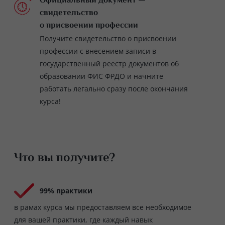
Официальный документ —
свидетельство
о присвоении профессии
Получите свидетельство о присвоении
профессии с внесением записи в
государственный реестр документов об
образовании ФИС ФРДО и начните
работать легально сразу после окончания
курса!
Что вы получите?
99% практики
в рамах курса мы предоставляем все необходимое
для вашей практики, где каждый навык