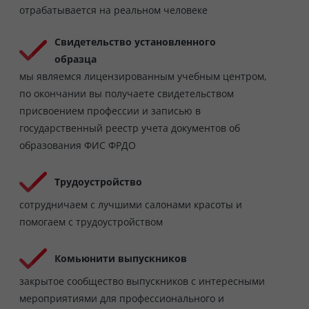
отрабатывается на реальном человеке
Свидетельство установленного
образца
мы являемся лицензированным учебным центром,
по окончании вы получаете свидетельством
присвоением профессии и записью в
государственный реестр учета документов об
образования ФИС ФРДО
Трудоустройство
сотрудничаем с лучшими салонами красоты и
помогаем с трудоустройством
Комьюнити выпускников
закрытое сообщество выпускников с интересными
мероприятиями для профессионального и