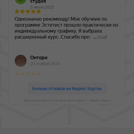
Мастерская красоты на карте Краснодара — Яндекс Карты