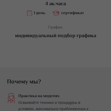
4 ак.часа
1 день
сертификат
График
индивидуальный подбор графика
Почему мы?
Практика на моделях
Осваивайте техники и процедуры в
условиях, максимально приближенных к