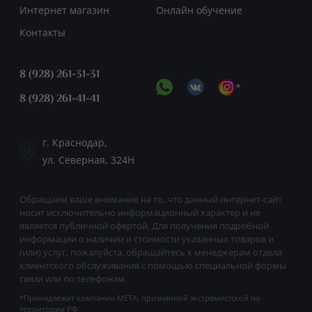
Интернет магазин
Онлайн обучение
Контакты
8 (928) 261-31-31
*
8 (928) 261-41-41
г. Краснодар,
ул. Северная, 324Н
Обращаем ваше внимание на то, что данный интернет-сайт
носит исключительно информационный характер и не
является публичной офертой. Для получения подробной
информации о наличии и стоимости указанных товаров и
(или) услуг, пожалуйста, обращайтесь к менеджерам отдела
клиентского обслуживания с помощью специальной формы
связи или по телефонам.
*Принадлежит компании META, признанной экстремистской на
территории РФ