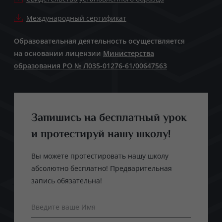
Международный сертификат
Образовательная деятельность осуществляется
на основании лицензии
Министерства
образования РО № Л035-01276-61/00647563
Запишись на бесплатный урок
и протестируй нашу школу!
Вы можете протестировать нашу школу
абсолютно бесплатно! Предварительная
запись обязательна!
Введите ваше Имя