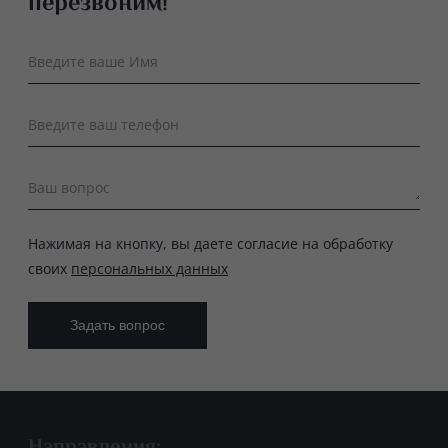
перезвоним!
Введите ваше Имя
Введите ваш телефон
Ваш вопрос
Нажимая на кнопку, вы даете согласие на обработку
своих
персональных данных