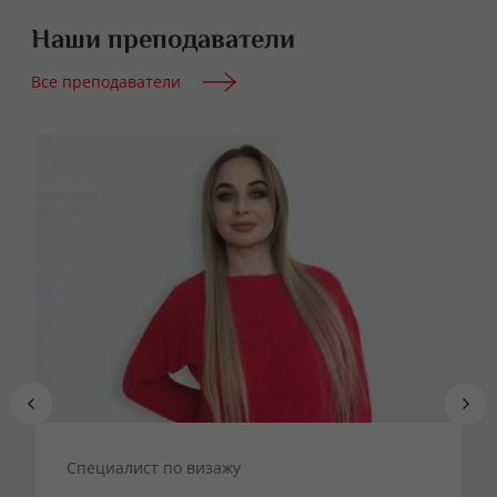
Наши преподаватели
Все преподаватели
Специалист по визажу