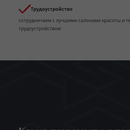
Трудоустройство
сотрудничаем с лучшими салонами красоты и п
трудоустройством