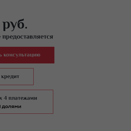
 руб.
е предоставляется
ь консультацию
 кредит
 x 4 платежами