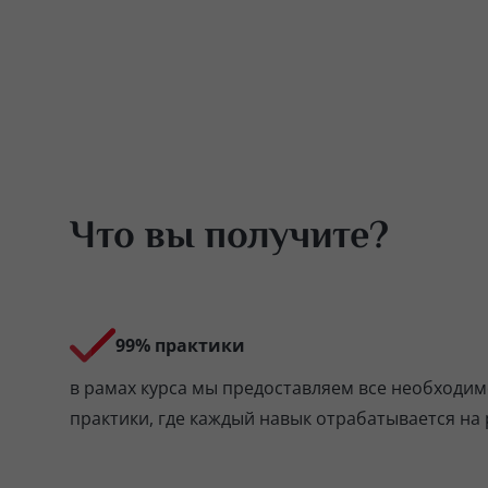
Что вы получите?
99% практики
в рамах курса мы предоставляем все необходим
практики, где каждый навык отрабатывается на