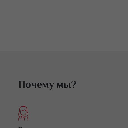
Почему мы?