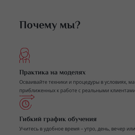
Почему мы?
Практика на моделях
Осваивайте техники и процедуры в условиях, м
приближенных к работе с реальными клиентами
Гибкий график обучения
Учитесь в удобное время – утро, день, вечер ил